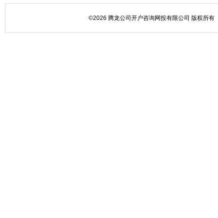
©2026 腾龙公司开户咨询网投有限公司 版权所有