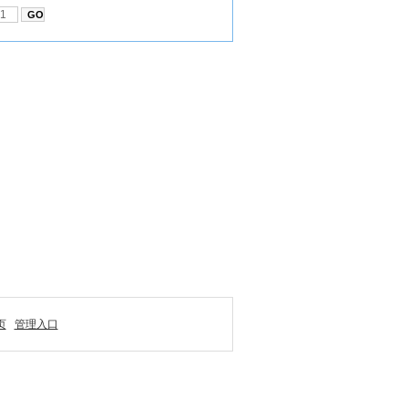
页
管理入口