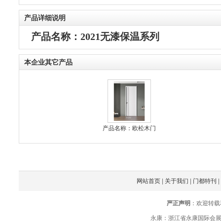
产品详细说明
产品名称：2021无漆保温系列
本企业其它产品
产品名称：欧松木门
网站首页
|
关于我们
|
门都特刊
|
严正声明
：欢迎转载
永康：浙江省永康国际会展中心办