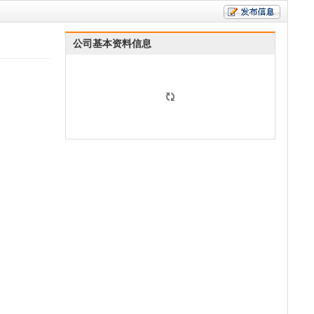
公司基本资料信息