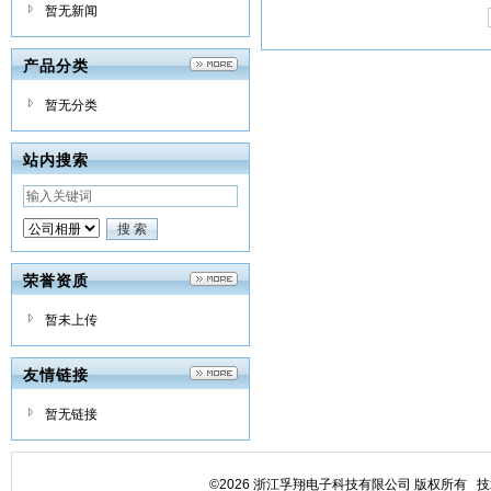
暂无新闻
产品分类
暂无分类
站内搜索
荣誉资质
暂未上传
友情链接
暂无链接
©2026 浙江孚翔电子科技有限公司 版权所有 