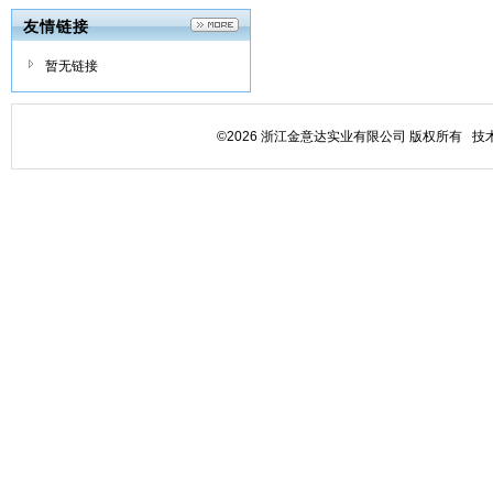
友情链接
暂无链接
©2026 浙江金意达实业有限公司 版权所有 技