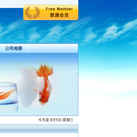
公司相册
今天是 8月5日 星期三