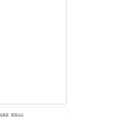
站首页
管理入口