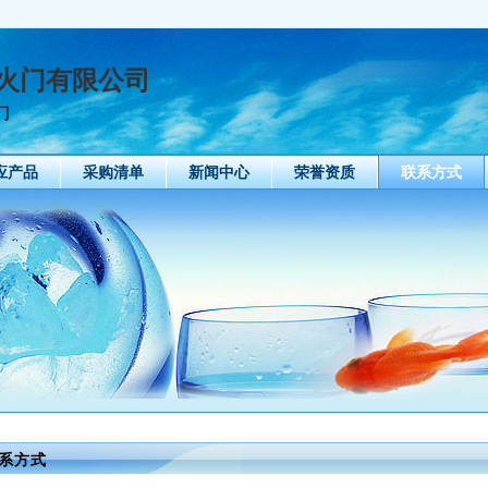
火门有限公司
门
应产品
采购清单
新闻中心
荣誉资质
联系方式
系方式