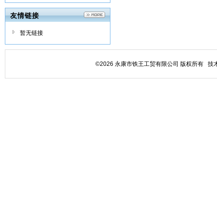
友情链接
暂无链接
©2026 永康市铁王工贸有限公司 版权所有 技