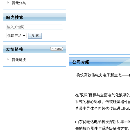
暂无分类
站内搜索
友情链接
暂无链接
公司介绍
构筑高效能电力电子新生态——
在“双碳”目标与全面电气化浪潮
系统的核心诉求。传统硅基器件的
禁带半导体全面替代传统进口IG
山东优瑞达电子科技深耕功率半
先的核心器件与系统级解决方案