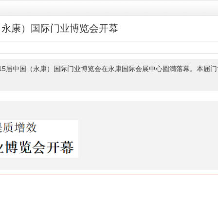
（永康）国际门业博览会开幕
第15届中国（永康）国际门业博览会在永康国际会展中心圆满落幕。本届门