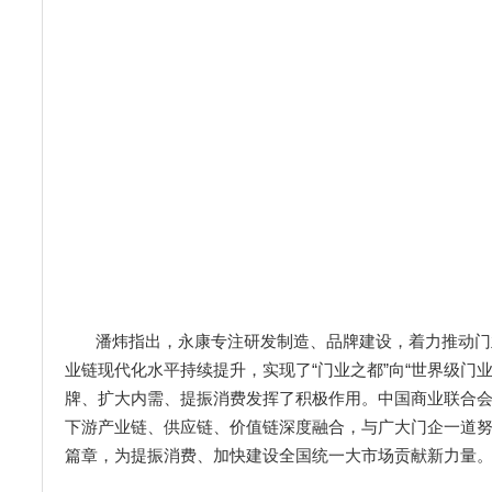
潘炜指出，永康专注研发制造、品牌建设，着力推动门
业链现代化水平持续提升，实现了“门业之都”向“世界级门
牌、扩大内需、提振消费发挥了积极作用。中国商业联合
下游产业链、供应链、价值链深度融合，与广大门企一道
篇章，为提振消费、加快建设全国统一大市场贡献新力量