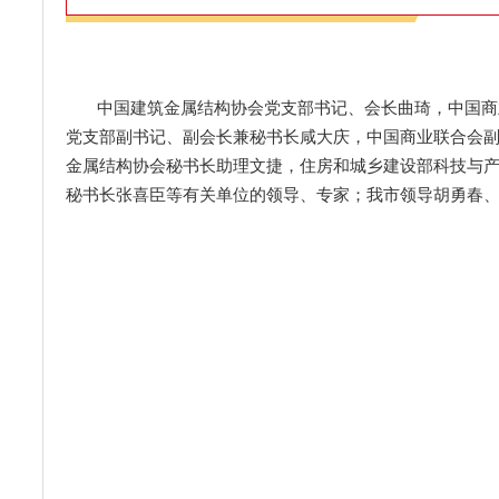
中国建筑金属结构协会党支部书记、会长曲琦，中国商
党支部副书记、副会长兼秘书长咸大庆，中国商业联合会
金属结构协会秘书长助理文捷，住房和城乡建设部科技与
秘书长张喜臣等有关单位的领导、专家；我市领导胡勇春