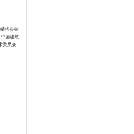
属结构协会
，中国建筑
术委员会