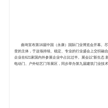
曲琦宣布第16届中国（永康）国际门业博览会开幕。
变的主体，于这场持续、稳定、专业的行业盛会上交织融合，
企业在621家国内外参展企业中占比过半。展会以“新生态
电动门、户外铝艺门等展区，同步举办第九届建筑门业技术