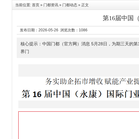
当前位置:
首页
»
门都资讯
»
门都动态
» 正文
第16届中国
发布日期：2026-05-26 浏览次数：
1086
核心提示：中国门都（官方网）消息 5月28日，为期三天的
界门