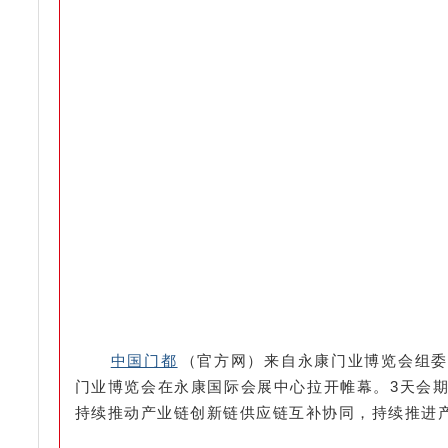
中国门都
（官方网）来自永康门业博览会组委
门业博览会在永康国际会展中心拉开帷幕。3天会
持续推动产业链创新链供应链互补协同，持续推进