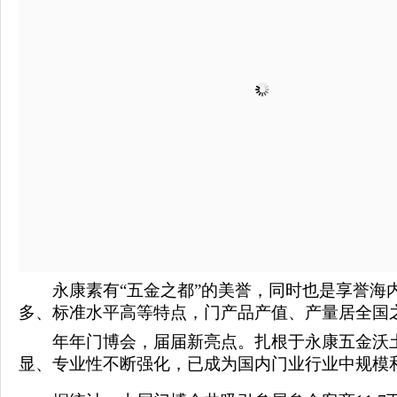
永康素有“五金之都”的美誉，同时也是享誉海内
多、标准水平高等特点，门产品产值、产量居全国之
年年门博会，届届新亮点。扎根于永康五金沃土
显、专业性不断强化，已成为国内门业行业中规模