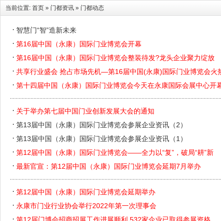
当前位置:
首页
»
门都资讯
»
门都动态
智慧门“智”造新未来
第16届中国（永康）国际门业博览会开幕
第16届中国（永康）国际门业博览会整装待发?龙头企业聚力绽放
共享行业盛会 抢占市场先机—第16届中国(永康)国际门业博览会火
第十四届中国（永康）国际门业博览会今天在永康国际会展中心开
关于举办第七届中国门业创新发展大会的通知
第13届中国（永康）国际门业博览会参展企业资讯（2）
第13届中国（永康）国际门业博览会参展企业资讯（1）
第12届中国（永康）国际门业博览会——全力以“复”，破局“耕”新
最新官宣：第12届中国（永康）国际门业博览会延期7月举办
第12届中国（永康）国际门业博览会延期举办
永康市门业行业协会举行2022年第一次理事会
第12届门博会招商招展工作进展顺利 532家企业已取得参展资格