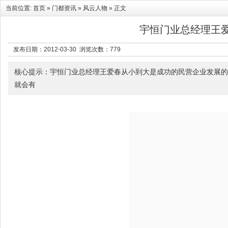
当前位置:
首页
»
门都资讯
»
风云人物
» 正文
宇恒门业总经理王
发布日期：2012-03-30 浏览次数：
779
核心提示：宇恒门业总经理王爱春从小到大是成功的民营企业发展的
就会有