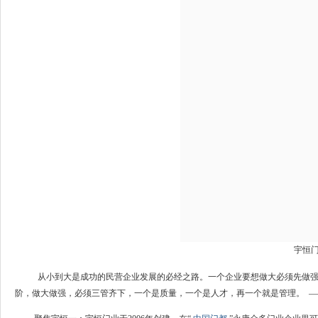
宇恒
从小到大是成功的民营企业发展的必经之路。一个企业要想做大必须先做
阶，做大做强，必须三管齐下，一个是质量，一个是人才，再一个就是管理。 