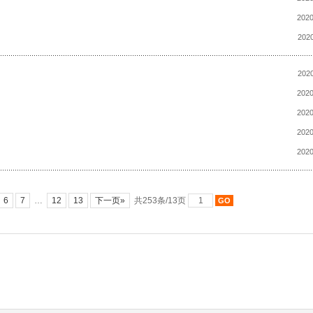
2020
2020
2020
2020
2020
2020
2020
6
7
…
12
13
下一页»
共253条/13页